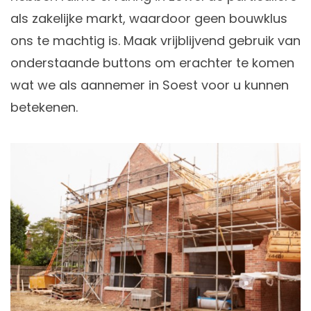
als zakelijke markt, waardoor geen bouwklus
ons te machtig is. Maak vrijblijvend gebruik van
onderstaande buttons om erachter te komen
wat we als aannemer in Soest voor u kunnen
betekenen.