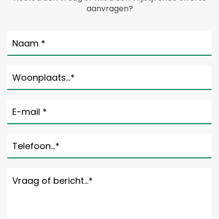
aanvragen?