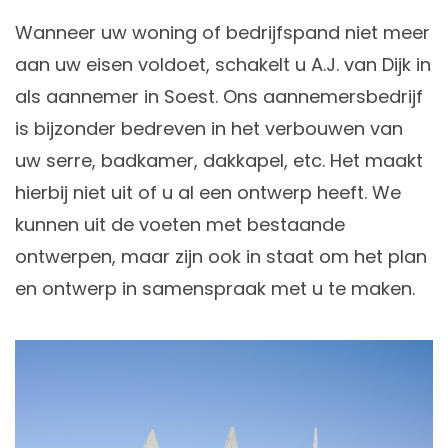
Wanneer uw woning of bedrijfspand niet meer
aan uw eisen voldoet, schakelt u A.J. van Dijk in
als aannemer in Soest. Ons aannemersbedrijf
is bijzonder bedreven in het
verbouwen
van
uw serre, badkamer, dakkapel, etc. Het maakt
hierbij niet uit of u al een ontwerp heeft. We
kunnen uit de voeten met bestaande
ontwerpen, maar zijn ook in staat om het plan
en ontwerp in samenspraak met u te maken.