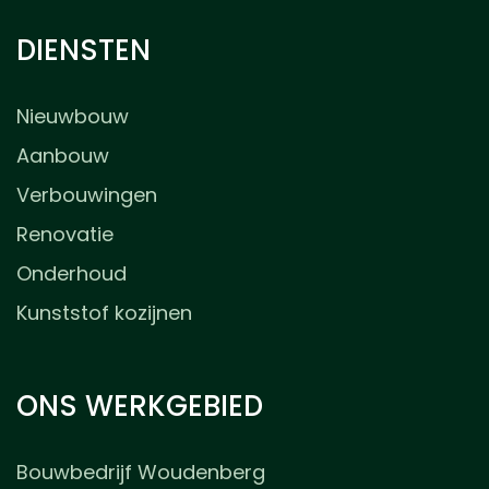
DIENSTEN
Nieuwbouw
Aanbouw
Verbouwingen
Renovatie
Onderhoud
Kunststof kozijnen
ONS WERKGEBIED
Bouwbedrijf Woudenberg