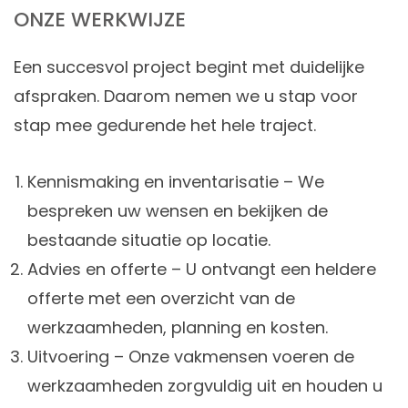
ONZE WERKWIJZE
Een succesvol project begint met duidelijke
afspraken. Daarom nemen we u stap voor
stap mee gedurende het hele traject.
Kennismaking en inventarisatie – We
bespreken uw wensen en bekijken de
bestaande situatie op locatie.
Advies en offerte – U ontvangt een heldere
offerte met een overzicht van de
werkzaamheden, planning en kosten.
Uitvoering – Onze vakmensen voeren de
werkzaamheden zorgvuldig uit en houden u