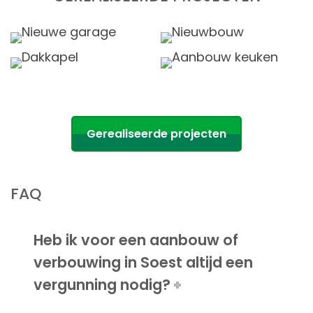
Gerealiseerde projecten
FAQ
Heb ik voor een aanbouw of
verbouwing in Soest altijd een
vergunning nodig?