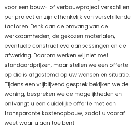
voor een bouw- of verbouwproject verschillen
per project en zijn afhankelijk van verschillende
factoren. Denk aan de omvang van de
werkzaamheden, de gekozen materialen,
eventuele constructieve aanpassingen en de
afwerking. Daarom werken wij niet met
standaardprijzen, maar stellen we een offerte
op die is afgestemd op uw wensen en situatie.
Tijdens een vrijblijvend gesprek bekijken we de
woning, bespreken we de mogelijkheden en
ontvangt u een duidelijke offerte met een
transparante kostenopbouw, zodat u vooraf
weet waar u aan toe bent.