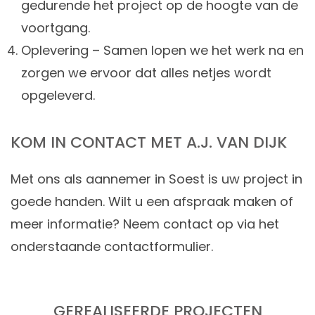
gedurende het project op de hoogte van de
voortgang.
Oplevering – Samen lopen we het werk na en
zorgen we ervoor dat alles netjes wordt
opgeleverd.
KOM IN CONTACT MET A.J. VAN DIJK
Met ons als aannemer in Soest is uw project in
goede handen. Wilt u een afspraak maken of
meer informatie? Neem contact op via het
onderstaande contactformulier.
GEREALISEERDE PROJECTEN