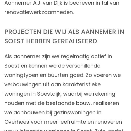
Aannemer A.J. van Dijk is bedreven in tal van
renovatiewerkzaamheden.
PROJECTEN DIE WIJ ALS AANNEMER IN
SOEST HEBBEN GEREALISEERD
Als aannemer zijn we regelmatig actief in
Soest en kennen we de verschillende
woningtypen en buurten goed. Zo voeren we
verbouwingen uit aan karakteristieke
woningen in Soestdijk, waarbij we rekening
houden met de bestaande bouw, realiseren
we aanbouwen bij gezinswoningen in
Overhees voor meer leefruimte en renoveren