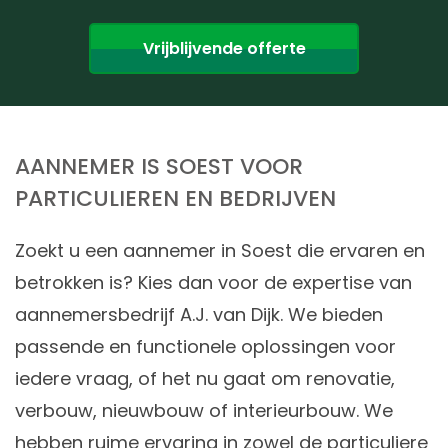
Vrijblijvende offerte
AANNEMER IS SOEST VOOR
PARTICULIEREN EN BEDRIJVEN
Zoekt u een aannemer in Soest die ervaren en
betrokken is? Kies dan voor de expertise van
aannemersbedrijf A.J. van Dijk. We bieden
passende en functionele oplossingen voor
iedere vraag, of het nu gaat om renovatie,
verbouw, nieuwbouw of interieurbouw. We
hebben ruime ervaring in zowel de particuliere