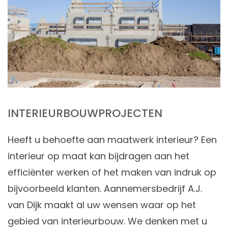
INTERIEURBOUWPROJECTEN
Heeft u behoefte aan maatwerk interieur? Een
interieur op maat kan bijdragen aan het
efficiënter werken of het maken van indruk op
bijvoorbeeld klanten. Aannemersbedrijf A.J.
van Dijk maakt al uw wensen waar op het
gebied van interieurbouw. We denken met u