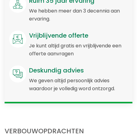
Ruim 35 jaar ervaring
We hebben meer dan 3 decennia aan
ervaring.
Vrijblijvende offerte
Je kunt altijd gratis en vrijblijvende een
offerte aanvragen
Deskundig advies
We geven altijd persoonlijk advies
waardoor je volledig word ontzorgd.
VERBOUWOPDRACHTEN