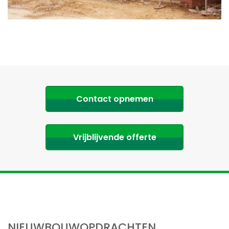
Contact opnemen
Vrijblijvende offerte
NIEUWBOUWOPDRACHTEN