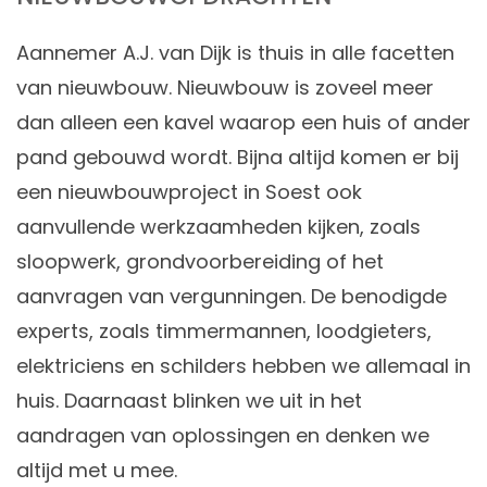
Aannemer A.J. van Dijk is thuis in alle facetten
van
nieuwbouw
. Nieuwbouw is zoveel meer
dan alleen een kavel waarop een huis of ander
pand gebouwd wordt. Bijna altijd komen er bij
een nieuwbouwproject in Soest ook
aanvullende werkzaamheden kijken, zoals
sloopwerk, grondvoorbereiding of het
aanvragen van vergunningen. De benodigde
experts, zoals timmermannen, loodgieters,
elektriciens en schilders hebben we allemaal in
huis. Daarnaast blinken we uit in het
aandragen van oplossingen en denken we
altijd met u mee.