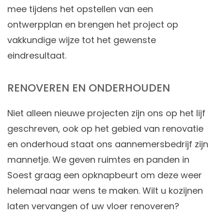
mee tijdens het opstellen van een
ontwerpplan en brengen het project op
vakkundige wijze tot het gewenste
eindresultaat.
RENOVEREN EN ONDERHOUDEN
Niet alleen nieuwe projecten zijn ons op het lijf
geschreven, ook op het gebied van
renovatie
en
onderhoud
staat ons aannemersbedrijf zijn
mannetje. We geven ruimtes en panden in
Soest graag een opknapbeurt om deze weer
helemaal naar wens te maken. Wilt u kozijnen
laten vervangen of uw vloer renoveren?