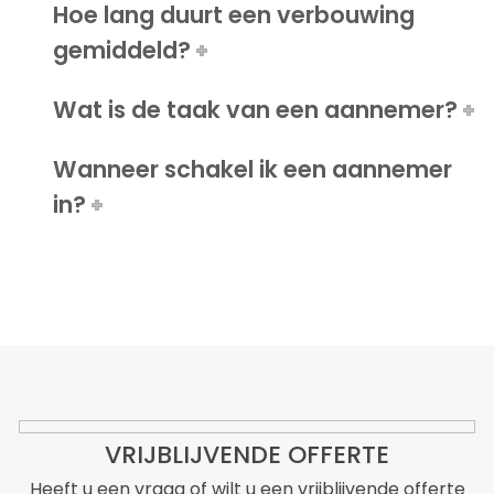
Hoe lang duurt een verbouwing
gemiddeld?
Wat is de taak van een aannemer?
Wanneer schakel ik een aannemer
in?
VRIJBLIJVENDE OFFERTE
Heeft u een vraag of wilt u een vrijblijvende offerte