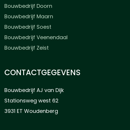
Bouwbedrijf Doorn
Bouwbedrijf Maarn
Bouwbedrijf Soest
Bouwbedrijf Veenendaal
Bouwbedrijf Zeist
CONTACTGEGEVENS
Bouwbedrijf AJ van Dijk
Stationsweg west 62
3931 ET Woudenberg