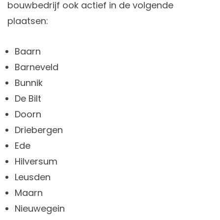
bouwbedrijf ook actief in de volgende
plaatsen:
Baarn
Barneveld
Bunnik
De Bilt
Doorn
Driebergen
Ede
Hilversum
Leusden
Maarn
Nieuwegein