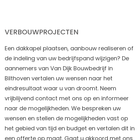
VERBOUWPROJECTEN
Een dakkapel plaatsen, aanbouw realiseren of
de indeling van uw bedrijfspand wijzigen? De
aannemers van Van Dijk Bouwbedrijf in
Bilthoven vertalen uw wensen naar het
eindresultaat waar u van droomt. Neem
vrijblijvend contact met ons op en informeer
naar de mogelijkheden. We bespreken uw
wensen en stellen de mogelijkheden vast op
het gebied van tijd en budget en vertalen dit in
een offerte op maat. Gaat u akkoord met ons