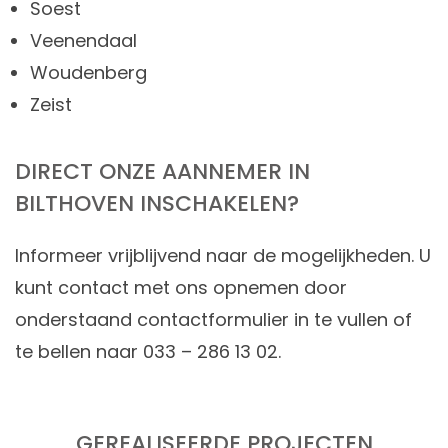
Soest
Veenendaal
Woudenberg
Zeist
DIRECT ONZE AANNEMER IN
BILTHOVEN INSCHAKELEN?
Informeer vrijblijvend naar de mogelijkheden. U
kunt contact met ons opnemen door
onderstaand contactformulier in te vullen of
te bellen naar 033 – 286 13 02.
GEREALISEERDE PROJECTEN