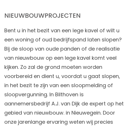
NIEUWBOUWPROJECTEN
Bent u in het bezit van een lege kavel of wilt u
een woning of oud bedrijfspand laten slopen?
Bij de sloop van oude panden of de realisatie
van nieuwbouw op een lege kavel komt veel
kijken. Zo zal de grond moeten worden
voorbereid en dient u, voordat u gaat slopen,
in het bezit te zijn van een sloopmelding of
sloopvergunning. In Bilthoven is
aannemersbedrijf A.J. van Dijk de expert op het
gebied van nieuwbouw. in Nieuwegein. Door
onze jarenlange ervaring weten wij precies