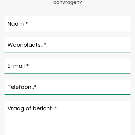
aanvragen?