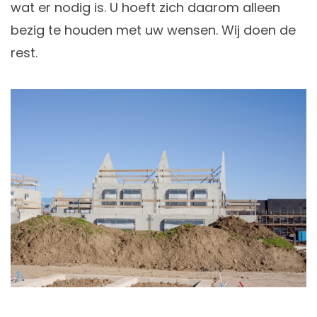
wat er nodig is. U hoeft zich daarom alleen
bezig te houden met uw wensen. Wij doen de
rest.