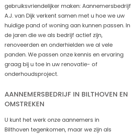
gebruiksvriendelijker maken: Aannemersbedrijf
A.J. van Dijk verkent samen met u hoe we uw
huidige pand of woning aan kunnen passen. In
de jaren die we als bedrijf actief zijn,
renoveerden en onderhielden we al vele
panden. We passen onze kennis en ervaring
graag bij u toe in uw renovatie- of
onderhoudsproject.
AANNEMERSBEDRIJF IN BILTHOVEN EN
OMSTREKEN
U kunt het werk onze aannemers in
Bilthoven tegenkomen, maar we zijn als