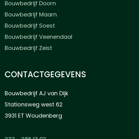
Bouwbedrijf Doorn
Bouwbedrijf Maarn
Bouwbedrijf Soest
Bouwbedrijf Veenendaal
Bouwbedrijf Zeist
CONTACTGEGEVENS
Bouwbedrijf AJ van Dijk
Stationsweg west 62
3931 ET Woudenberg