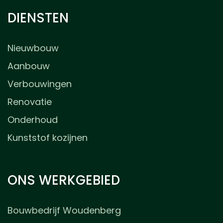
DIENSTEN
Nieuwbouw
Aanbouw
Verbouwingen
Renovatie
Onderhoud
Kunststof kozijnen
ONS WERKGEBIED
Bouwbedrijf Woudenberg