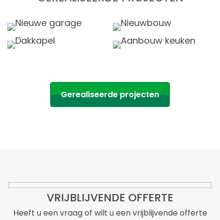
Gerealiseerde projecten
VRIJBLIJVENDE OFFERTE
Heeft u een vraag of wilt u een vrijblijvende offerte