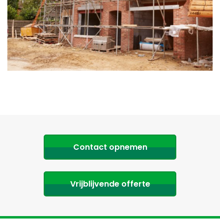
Contact opnemen
Vrijblijvende offerte