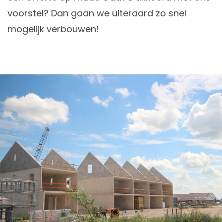
voorstel? Dan gaan we uiteraard zo snel
mogelijk verbouwen!