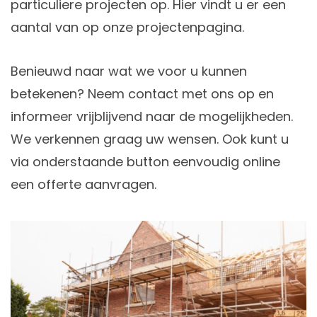
particuliere projecten op. Hier vindt u er een
aantal van op onze projectenpagina.
Benieuwd naar wat we voor u kunnen
betekenen? Neem contact met ons op en
informeer vrijblijvend naar de mogelijkheden.
We verkennen graag uw wensen. Ook kunt u
via onderstaande button eenvoudig online
een offerte aanvragen.