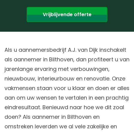
Vrijblijvende offerte
Als u aannemersbedrijf A.J. van Dijk inschakelt
als aannemer in Bilthoven, dan profiteert u van
jarenlange ervaring met verbouwingen,
nieuwbouw, interieurbouw en renovatie. Onze
vakmensen staan voor u klaar en doen er alles
aan om uw wensen te vertalen in een prachtig
eindresultaat. Benieuwd naar hoe we dit zoal
doen? Als aannemer in Bilthoven en
omstreken leverden we al vele zakelijke en