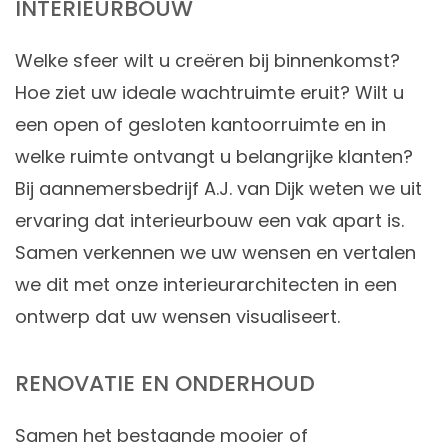
INTERIEURBOUW
Welke sfeer wilt u creëren bij binnenkomst?
Hoe ziet uw ideale wachtruimte eruit? Wilt u
een open of gesloten kantoorruimte en in
welke ruimte ontvangt u belangrijke klanten?
Bij aannemersbedrijf A.J. van Dijk weten we uit
ervaring dat interieurbouw een vak apart is.
Samen verkennen we uw wensen en vertalen
we dit met onze interieurarchitecten in een
ontwerp dat uw wensen visualiseert.
RENOVATIE EN ONDERHOUD
Samen het bestaande mooier of