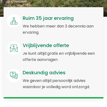
Ruim 35 jaar ervaring
We hebben meer dan 3 decennia aan
ervaring.
Vrijblijvende offerte
Je kunt altijd gratis en vrijblijvende een
offerte aanvragen
Deskundig advies
We geven altijd persoonlijk advies
waardoor je volledig word ontzorgd.